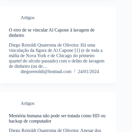
Artigos
O erro de se vincular Al Capone à lavagem de
dinheiro
Diego Renoldi Quaresma de Oliveira: Há uma
vinculação da figura de Al Capone [1] (e de toda a
máfia de Nova York e de Chicago do primeiro
quartel do século passado) com o delito de lavagem
de dinheiro (ou de…
diegorenoldi@hotmail.com
24/01/2024
Artigos
Memória humana não pode ser tratada como HD ou
backup de computador
Diego Renoldi Quaresma de Oliveira: Apesar dos