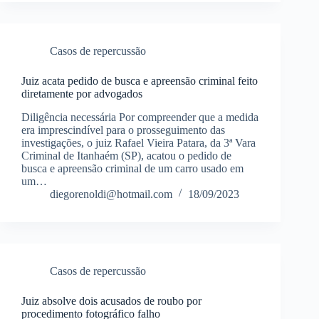
Casos de repercussão
Juiz acata pedido de busca e apreensão criminal feito
diretamente por advogados
Diligência necessária Por compreender que a medida
era imprescindível para o prosseguimento das
investigações, o juiz Rafael Vieira Patara, da 3ª Vara
Criminal de Itanhaém (SP), acatou o pedido de
busca e apreensão criminal de um carro usado em
um…
diegorenoldi@hotmail.com
18/09/2023
Casos de repercussão
Juiz absolve dois acusados de roubo por
procedimento fotográfico falho