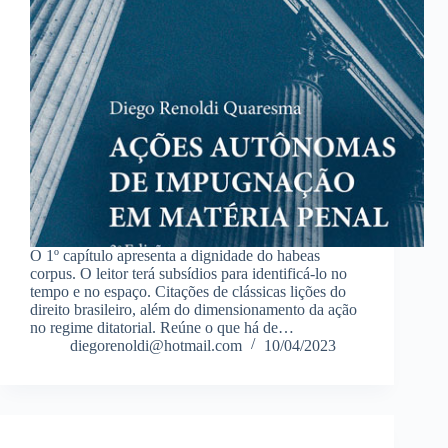
O 1º capítulo apresenta a dignidade do habeas
corpus. O leitor terá subsídios para identificá-lo no
tempo e no espaço. Citações de clássicas lições do
direito brasileiro, além do dimensionamento da ação
no regime ditatorial. Reúne o que há de…
diegorenoldi@hotmail.com
10/04/2023