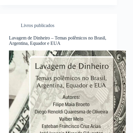
Livros publicados
Lavagem de Dinheiro – Temas polêmicos no Brasil,
Argentina, Equador e EUA