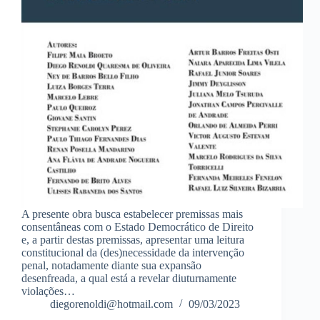
A presente obra busca estabelecer premissas mais
consentâneas com o Estado Democrático de Direito
e, a partir destas premissas, apresentar uma leitura
constitucional da (des)necessidade da intervenção
penal, notadamente diante sua expansão
desenfreada, a qual está a revelar diuturnamente
violações…
diegorenoldi@hotmail.com
09/03/2023