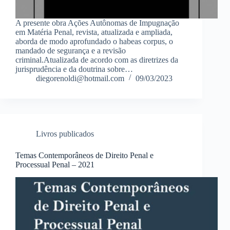
A presente obra Ações Autônomas de Impugnação
em Matéria Penal, revista, atualizada e ampliada,
aborda de modo aprofundado o habeas corpus, o
mandado de segurança e a revisão
criminal.Atualizada de acordo com as diretrizes da
jurisprudência e da doutrina sobre…
diegorenoldi@hotmail.com
09/03/2023
Livros publicados
Temas Contemporâneos de Direito Penal e
Processual Penal – 2021