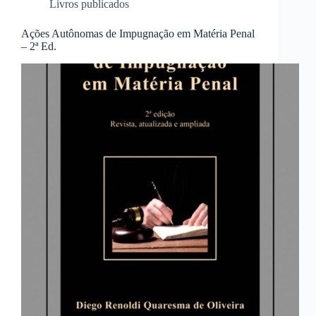
Livros publicados
Ações Autônomas de Impugnação em Matéria Penal
– 2ª Ed.