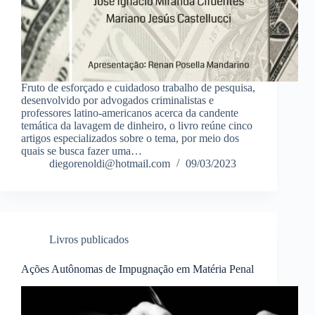
Fruto de esforçado e cuidadoso trabalho de pesquisa,
desenvolvido por advogados criminalistas e
professores latino-americanos acerca da candente
temática da lavagem de dinheiro, o livro reúne cinco
artigos especializados sobre o tema, por meio dos
quais se busca fazer uma…
diegorenoldi@hotmail.com
09/03/2023
Livros publicados
Ações Autônomas de Impugnação em Matéria Penal